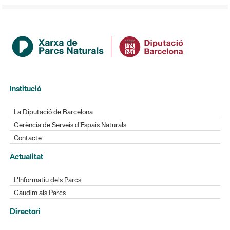
Institució
La Diputació de Barcelona
Gerència de Serveis d'Espais Naturals
Contacte
Actualitat
L'Informatiu dels Parcs
Gaudim als Parcs
Directori