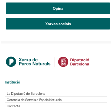
Opina
Xarxes socials
Institució
La Diputació de Barcelona
Gerència de Serveis d'Espais Naturals
Contacte