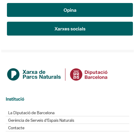
Opina
Xarxes socials
Institució
La Diputació de Barcelona
Gerència de Serveis d'Espais Naturals
Contacte