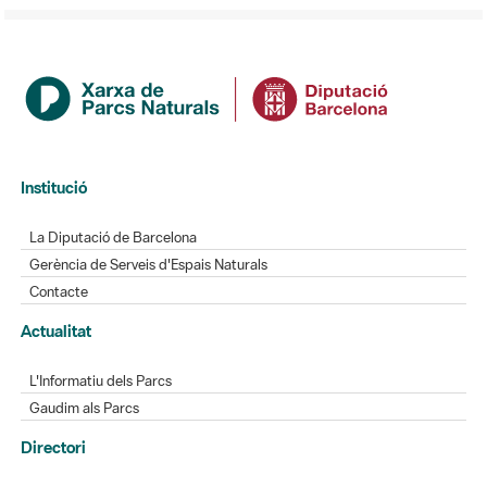
Institució
La Diputació de Barcelona
Gerència de Serveis d'Espais Naturals
Contacte
Actualitat
L'Informatiu dels Parcs
Gaudim als Parcs
Directori