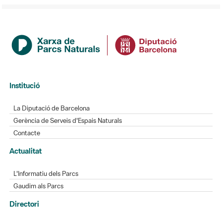
Institució
La Diputació de Barcelona
Gerència de Serveis d'Espais Naturals
Contacte
Actualitat
L'Informatiu dels Parcs
Gaudim als Parcs
Directori