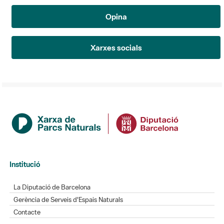
Opina
Xarxes socials
Institució
La Diputació de Barcelona
Gerència de Serveis d'Espais Naturals
Contacte