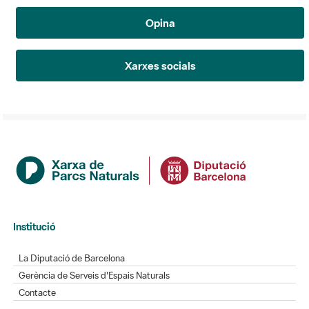
Opina
Xarxes socials
Institució
La Diputació de Barcelona
Gerència de Serveis d'Espais Naturals
Contacte