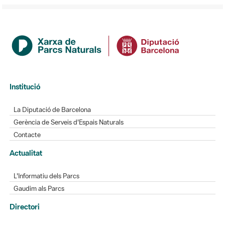
Institució
La Diputació de Barcelona
Gerència de Serveis d'Espais Naturals
Contacte
Actualitat
L'Informatiu dels Parcs
Gaudim als Parcs
Directori