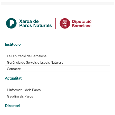
Institució
La Diputació de Barcelona
Gerència de Serveis d'Espais Naturals
Contacte
Actualitat
L'Informatiu dels Parcs
Gaudim als Parcs
Directori