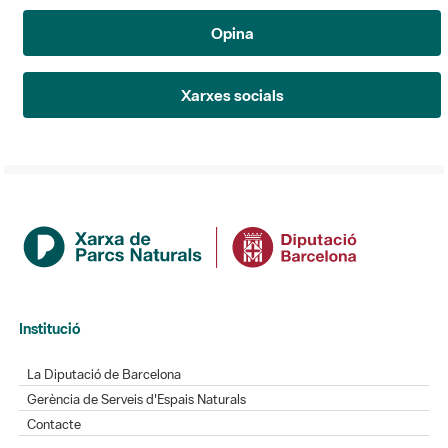
Opina
Xarxes socials
Institució
La Diputació de Barcelona
Gerència de Serveis d'Espais Naturals
Contacte