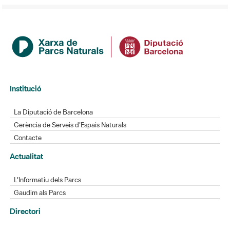
Institució
La Diputació de Barcelona
Gerència de Serveis d'Espais Naturals
Contacte
Actualitat
L'Informatiu dels Parcs
Gaudim als Parcs
Directori