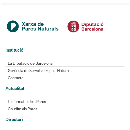
Institució
La Diputació de Barcelona
Gerència de Serveis d'Espais Naturals
Contacte
Actualitat
L'Informatiu dels Parcs
Gaudim als Parcs
Directori