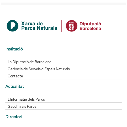
Institució
La Diputació de Barcelona
Gerència de Serveis d'Espais Naturals
Contacte
Actualitat
L'Informatiu dels Parcs
Gaudim als Parcs
Directori