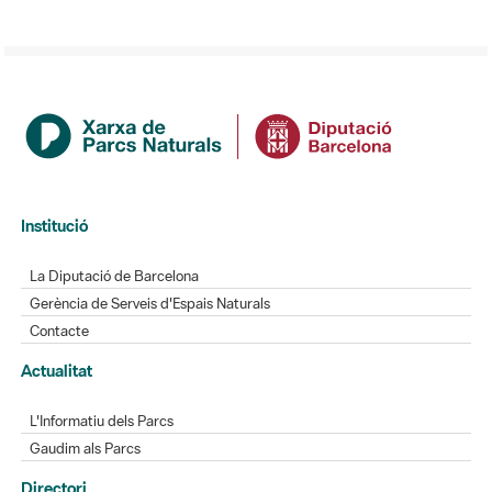
Institució
La Diputació de Barcelona
Gerència de Serveis d'Espais Naturals
Contacte
Actualitat
L'Informatiu dels Parcs
Gaudim als Parcs
Directori