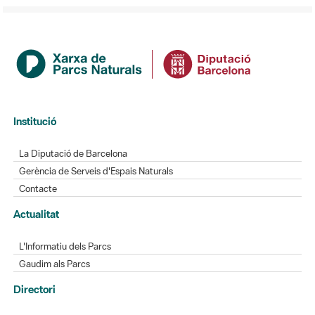
Institució
La Diputació de Barcelona
Gerència de Serveis d'Espais Naturals
Contacte
Actualitat
L'Informatiu dels Parcs
Gaudim als Parcs
Directori