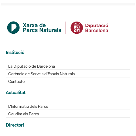
Institució
La Diputació de Barcelona
Gerència de Serveis d'Espais Naturals
Contacte
Actualitat
L'Informatiu dels Parcs
Gaudim als Parcs
Directori