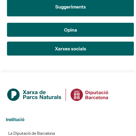
Suggeriments
Opina
Xarxes socials
Institució
La Diputació de Barcelona