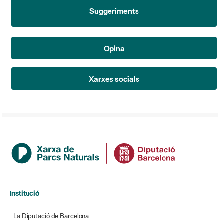
Suggeriments
Opina
Xarxes socials
Institució
La Diputació de Barcelona