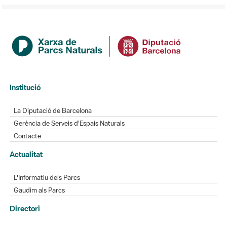
Institució
La Diputació de Barcelona
Gerència de Serveis d'Espais Naturals
Contacte
Actualitat
L'Informatiu dels Parcs
Gaudim als Parcs
Directori