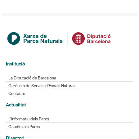
Institució
La Diputació de Barcelona
Gerència de Serveis d'Espais Naturals
Contacte
Actualitat
L'Informatiu dels Parcs
Gaudim als Parcs
Directori