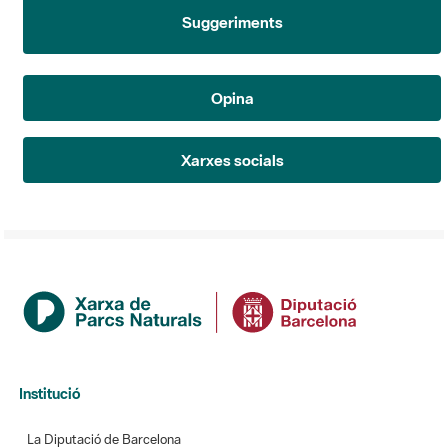
Suggeriments
Opina
Xarxes socials
Institució
La Diputació de Barcelona