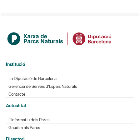
Institució
La Diputació de Barcelona
Gerència de Serveis d'Espais Naturals
Contacte
Actualitat
L'Informatiu dels Parcs
Gaudim als Parcs
Directori