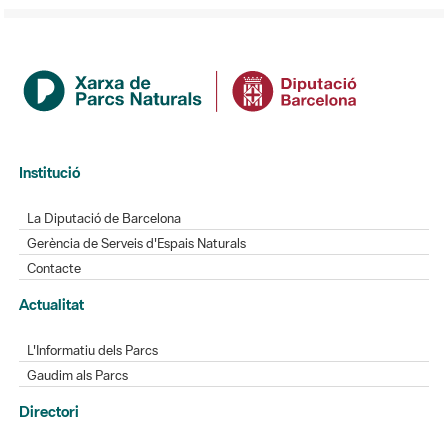
Institució
La Diputació de Barcelona
Gerència de Serveis d'Espais Naturals
Contacte
Actualitat
L'Informatiu dels Parcs
Gaudim als Parcs
Directori