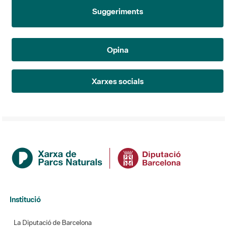
Suggeriments
Opina
Xarxes socials
Institució
La Diputació de Barcelona