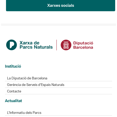
Xarxes socials
Institució
La Diputació de Barcelona
Gerència de Serveis d'Espais Naturals
Contacte
Actualitat
L'Informatiu dels Parcs