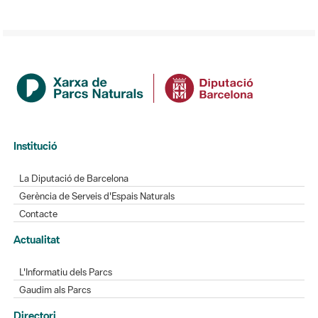
Institució
La Diputació de Barcelona
Gerència de Serveis d'Espais Naturals
Contacte
Actualitat
L'Informatiu dels Parcs
Gaudim als Parcs
Directori