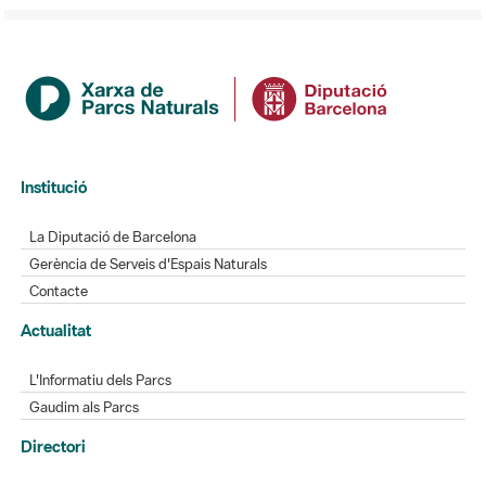
Institució
La Diputació de Barcelona
Gerència de Serveis d'Espais Naturals
Contacte
Actualitat
L'Informatiu dels Parcs
Gaudim als Parcs
Directori