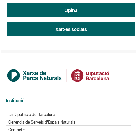
Opina
Xarxes socials
Institució
La Diputació de Barcelona
Gerència de Serveis d'Espais Naturals
Contacte