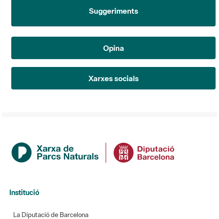
Suggeriments
Opina
Xarxes socials
Institució
La Diputació de Barcelona