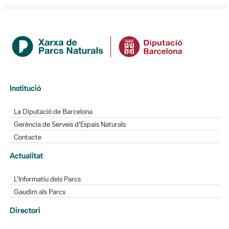
Institució
La Diputació de Barcelona
Gerència de Serveis d'Espais Naturals
Contacte
Actualitat
L'Informatiu dels Parcs
Gaudim als Parcs
Directori