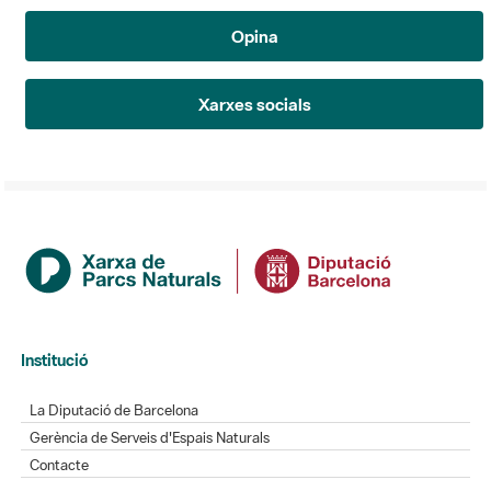
Opina
Xarxes socials
Institució
La Diputació de Barcelona
Gerència de Serveis d'Espais Naturals
Contacte