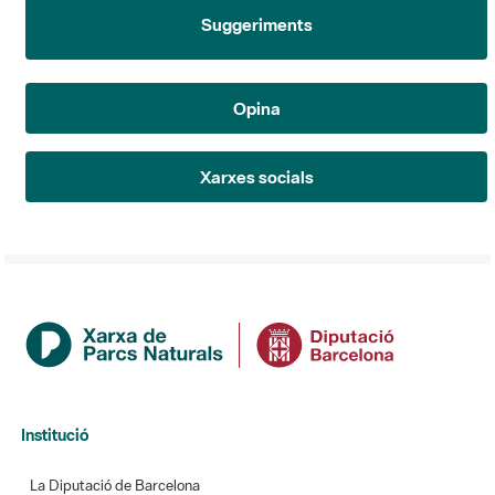
Suggeriments
Opina
Xarxes socials
Institució
La Diputació de Barcelona