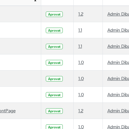
1.2
Admin Dib
Aprovat
1.1
Admin Dib
Aprovat
1.1
Admin Dib
Aprovat
1.0
Admin Dib
Aprovat
1.0
Admin Dib
Aprovat
1.0
Admin Dib
Aprovat
ontPage
1.2
Admin Dib
Aprovat
1.0
Admin Dib
Aprovat