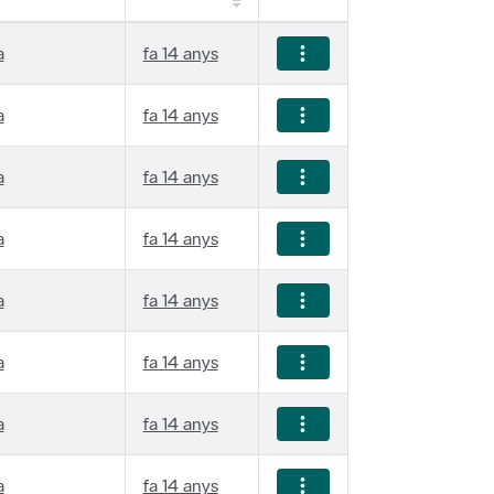
a
fa 14 anys
a
fa 14 anys
a
fa 14 anys
a
fa 14 anys
a
fa 14 anys
a
fa 14 anys
a
fa 14 anys
a
fa 14 anys