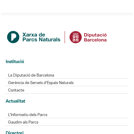
Institució
La Diputació de Barcelona
Gerència de Serveis d'Espais Naturals
Contacte
Actualitat
L'Informatiu dels Parcs
Gaudim als Parcs
Directori