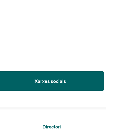
Xarxes socials
Directori