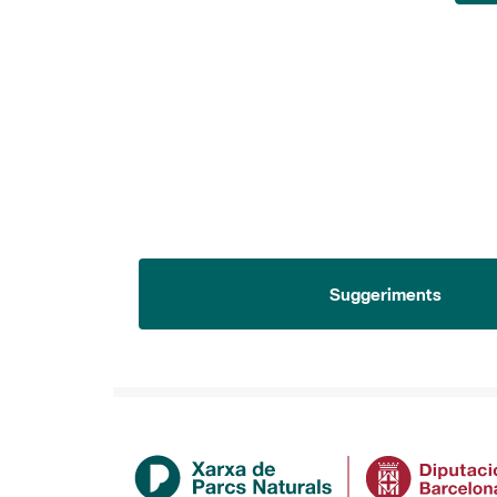
Suggeriments