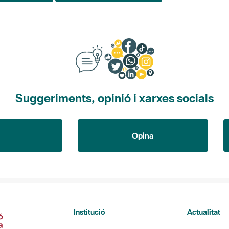
Suggeriments, opinió i xarxes socials
Opina
Institució
Actualitat