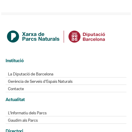
Institució
La Diputació de Barcelona
Gerència de Serveis d'Espais Naturals
Contacte
Actualitat
L'Informatiu dels Parcs
Gaudim als Parcs
Directori