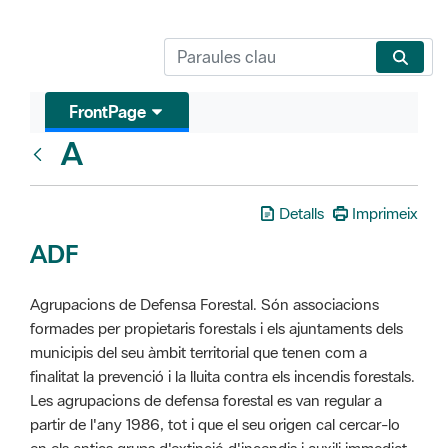
FrontPage
A
Glosari
Detalls
Imprimeix
ADF
Agrupacions de Defensa Forestal. Són associacions
formades per propietaris forestals i els ajuntaments dels
municipis del seu àmbit territorial que tenen com a
finalitat la prevenció i la lluita contra els incendis forestals.
Les agrupacions de defensa forestal es van regular a
partir de l'any 1986, tot i que el seu origen cal cercar-lo