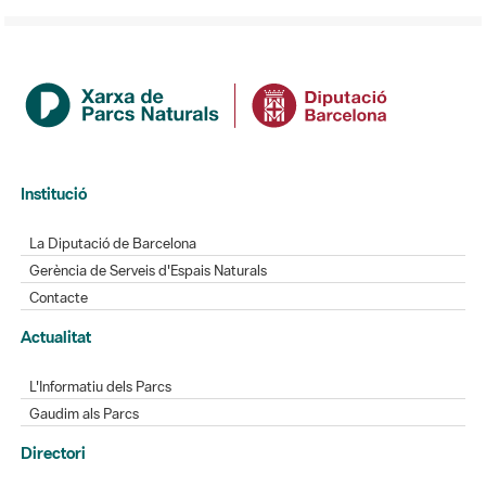
Institució
La Diputació de Barcelona
Gerència de Serveis d'Espais Naturals
Contacte
Actualitat
L'Informatiu dels Parcs
Gaudim als Parcs
Directori