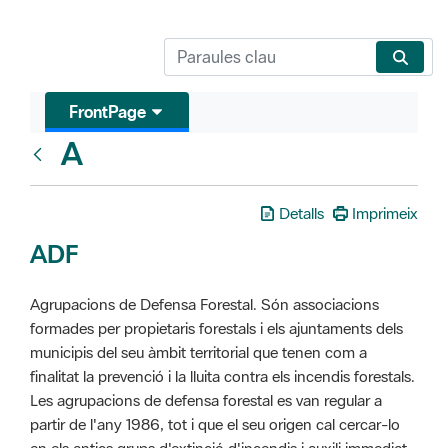
FrontPage
A
Glosari
Detalls
Imprimeix
ADF
Agrupacions de Defensa Forestal. Són associacions
formades per propietaris forestals i els ajuntaments dels
municipis del seu àmbit territorial que tenen com a
finalitat la prevenció i la lluita contra els incendis forestals.
Les agrupacions de defensa forestal es van regular a
partir de l'any 1986, tot i que el seu origen cal cercar-lo