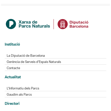
Institució
La Diputació de Barcelona
Gerència de Serveis d'Espais Naturals
Contacte
Actualitat
L'Informatiu dels Parcs
Gaudim als Parcs
Directori