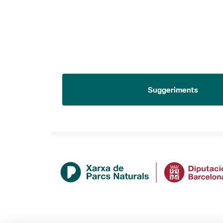
Suggeriments