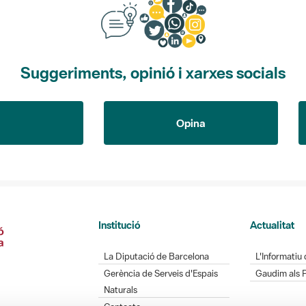
Suggeriments, opinió i xarxes socials
Opina
Institució
Actualitat
La Diputació de Barcelona
L'Informatiu 
Gerència de Serveis d'Espais
Gaudim als 
Naturals