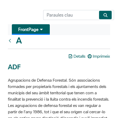
FrontPage
A
Glosari
Detalls
Imprimeix
ADF
Agrupacions de Defensa Forestal. Són associacions
formades per propietaris forestals i els ajuntaments dels
municipis del seu àmbit territorial que tenen com a
finalitat la prevenció i la lluita contra els incendis forestals.
Les agrupacions de defensa forestal es van regular a
partir de l'any 1986, tot i que el seu origen cal cercar-lo