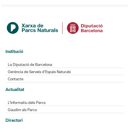
Institució
La Diputació de Barcelona
Gerència de Serveis d'Espais Naturals
Contacte
Actualitat
L'Informatiu dels Parcs
Gaudim als Parcs
Directori