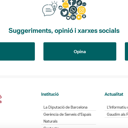
Suggeriments, opinió i xarxes socials
Opina
Institució
Actualitat
La Diputació de Barcelona
L'Informatiu 
Gerència de Serveis d'Espais
Gaudim als 
Naturals