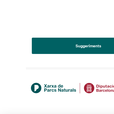
Suggeriments