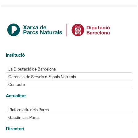
Institució
La Diputació de Barcelona
Gerència de Serveis d'Espais Naturals
Contacte
Actualitat
L'Informatiu dels Parcs
Gaudim als Parcs
Directori