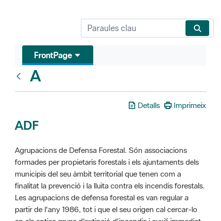
FrontPage
A
Glosari
Detalls
Imprimeix
ADF
Agrupacions de Defensa Forestal. Són associacions
formades per propietaris forestals i els ajuntaments dels
municipis del seu àmbit territorial que tenen com a
finalitat la prevenció i la lluita contra els incendis forestals.
Les agrupacions de defensa forestal es van regular a
partir de l'any 1986, tot i que el seu origen cal cercar-lo