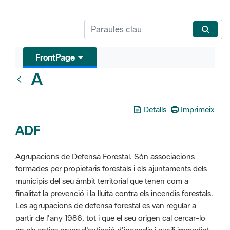
FrontPage
A
Glosari
Detalls
Imprimeix
ADF
Agrupacions de Defensa Forestal. Són associacions
formades per propietaris forestals i els ajuntaments dels
municipis del seu àmbit territorial que tenen com a
finalitat la prevenció i la lluita contra els incendis forestals.
Les agrupacions de defensa forestal es van regular a
partir de l'any 1986, tot i que el seu origen cal cercar-lo