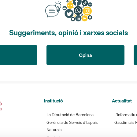
Suggeriments, opinió i xarxes socials
Opina
Institució
Actualitat
La Diputació de Barcelona
L'Informatiu 
Gerència de Serveis d'Espais
Gaudim als 
Naturals