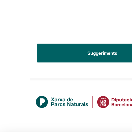
Suggeriments