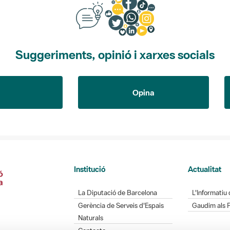
Suggeriments, opinió i xarxes socials
Opina
Institució
Actualitat
La Diputació de Barcelona
L'Informatiu 
Gerència de Serveis d'Espais
Gaudim als 
Naturals