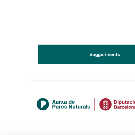
Suggeriments