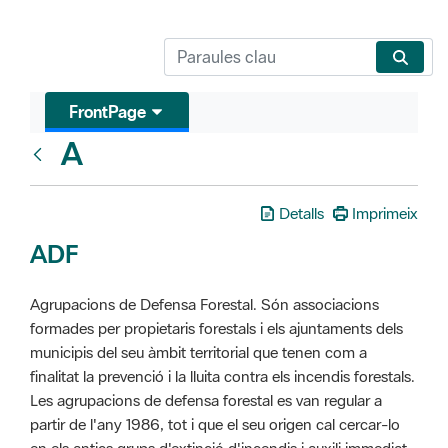
FrontPage
A
Glosari
Detalls
Imprimeix
ADF
Agrupacions de Defensa Forestal. Són associacions
formades per propietaris forestals i els ajuntaments dels
municipis del seu àmbit territorial que tenen com a
finalitat la prevenció i la lluita contra els incendis forestals.
Les agrupacions de defensa forestal es van regular a
partir de l'any 1986, tot i que el seu origen cal cercar-lo