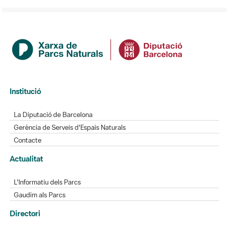
Institució
La Diputació de Barcelona
Gerència de Serveis d'Espais Naturals
Contacte
Actualitat
L'Informatiu dels Parcs
Gaudim als Parcs
Directori