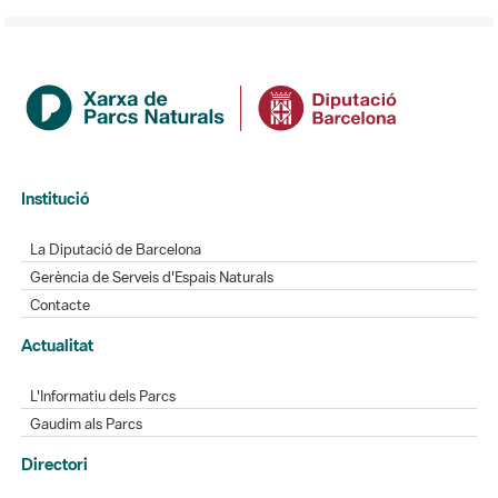
Institució
La Diputació de Barcelona
Gerència de Serveis d'Espais Naturals
Contacte
Actualitat
L'Informatiu dels Parcs
Gaudim als Parcs
Directori