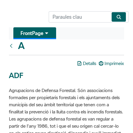
FrontPage
A
Glosari
Detalls
Imprimeix
ADF
Agrupacions de Defensa Forestal. Són associacions
formades per propietaris forestals i els ajuntaments dels
municipis del seu àmbit territorial que tenen com a
finalitat la prevenció i la lluita contra els incendis forestals.
Les agrupacions de defensa forestal es van regular a
partir de l'any 1986, tot i que el seu origen cal cercar-lo