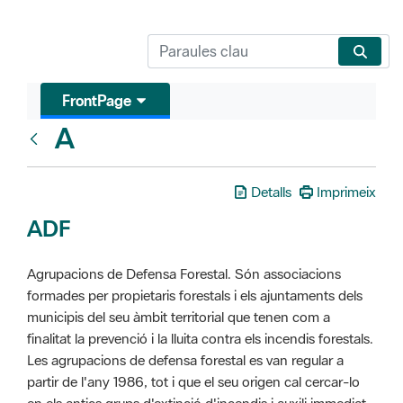
FrontPage
A
Glosari
Detalls
Imprimeix
ADF
Agrupacions de Defensa Forestal. Són associacions
formades per propietaris forestals i els ajuntaments dels
municipis del seu àmbit territorial que tenen com a
finalitat la prevenció i la lluita contra els incendis forestals.
Les agrupacions de defensa forestal es van regular a
partir de l'any 1986, tot i que el seu origen cal cercar-lo