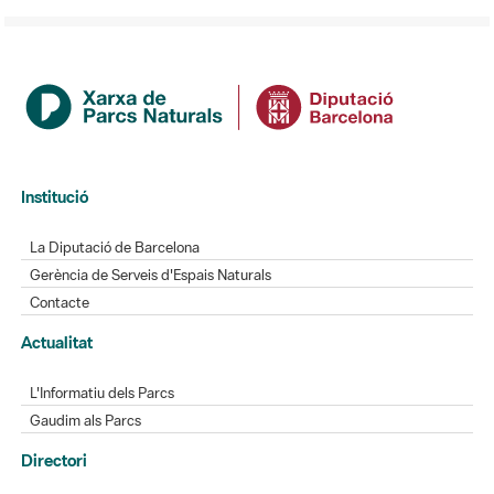
Institució
La Diputació de Barcelona
Gerència de Serveis d'Espais Naturals
Contacte
Actualitat
L'Informatiu dels Parcs
Gaudim als Parcs
Directori