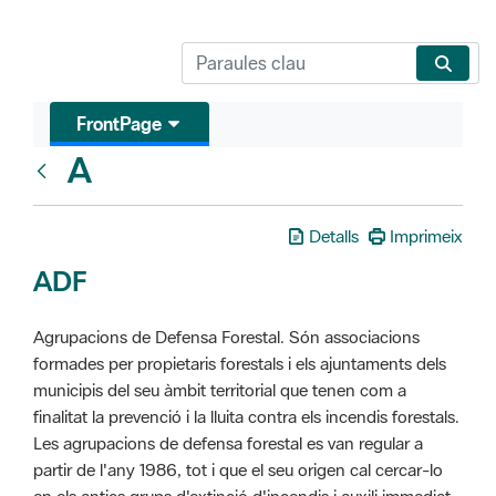
FrontPage
A
Glosari
Detalls
Imprimeix
ADF
Agrupacions de Defensa Forestal. Són associacions
formades per propietaris forestals i els ajuntaments dels
municipis del seu àmbit territorial que tenen com a
finalitat la prevenció i la lluita contra els incendis forestals.
Les agrupacions de defensa forestal es van regular a
partir de l'any 1986, tot i que el seu origen cal cercar-lo