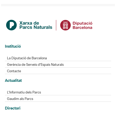
Institució
La Diputació de Barcelona
Gerència de Serveis d'Espais Naturals
Contacte
Actualitat
L'Informatiu dels Parcs
Gaudim als Parcs
Directori