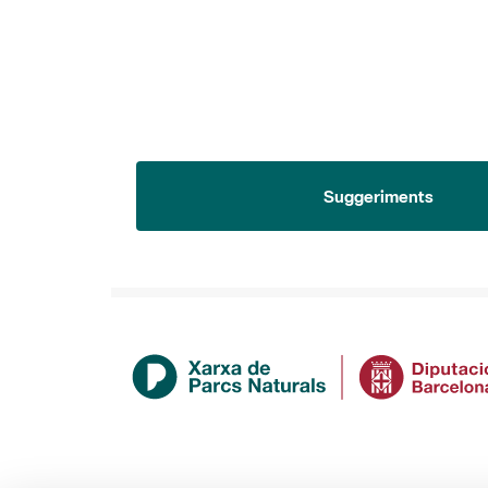
Suggeriments