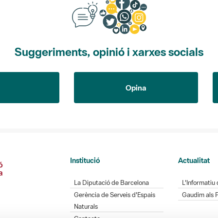
Suggeriments, opinió i xarxes socials
Opina
Institució
Actualitat
La Diputació de Barcelona
L'Informatiu 
Gerència de Serveis d'Espais
Gaudim als 
Naturals